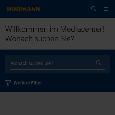
Willkommen im Mediacenter!
Wonach suchen Sie?
Weitere Filter