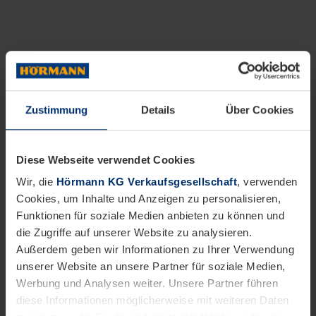
Zustimmung
Details
Über Cookies
Diese Webseite verwendet Cookies
Wir, die
Hörmann KG Verkaufsgesellschaft
, verwenden
Cookies, um Inhalte und Anzeigen zu personalisieren,
Funktionen für soziale Medien anbieten zu können und
die Zugriffe auf unserer Website zu analysieren.
Außerdem geben wir Informationen zu Ihrer Verwendung
unserer Website an unsere Partner für soziale Medien,
Werbung und Analysen weiter. Unsere Partner führen
diese Informationen möglicherweise mit weiteren Daten