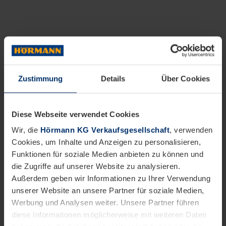
Zustimmung
Details
Über Cookies
Diese Webseite verwendet Cookies
Wir, die
Hörmann KG Verkaufsgesellschaft
, verwenden
Cookies, um Inhalte und Anzeigen zu personalisieren,
Funktionen für soziale Medien anbieten zu können und
die Zugriffe auf unserer Website zu analysieren.
Außerdem geben wir Informationen zu Ihrer Verwendung
unserer Website an unsere Partner für soziale Medien,
Werbung und Analysen weiter. Unsere Partner führen
diese Informationen möglicherweise mit weiteren Daten