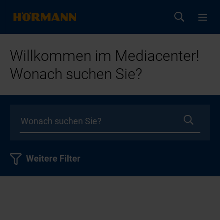
Willkommen im Mediacenter!
Wonach suchen Sie?
Weitere Filter