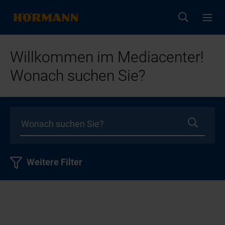
Willkommen im Mediacenter!
Wonach suchen Sie?
Weitere Filter