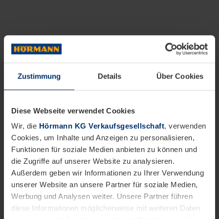
Zustimmung
Details
Über Cookies
Diese Webseite verwendet Cookies
Wir, die
Hörmann KG Verkaufsgesellschaft
, verwenden
Cookies, um Inhalte und Anzeigen zu personalisieren,
Funktionen für soziale Medien anbieten zu können und
die Zugriffe auf unserer Website zu analysieren.
Außerdem geben wir Informationen zu Ihrer Verwendung
unserer Website an unsere Partner für soziale Medien,
Werbung und Analysen weiter. Unsere Partner führen
diese Informationen möglicherweise mit weiteren Daten