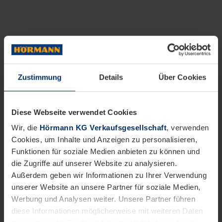
Zustimmung
Details
Über Cookies
Diese Webseite verwendet Cookies
Wir, die
Hörmann KG Verkaufsgesellschaft
, verwenden
Cookies, um Inhalte und Anzeigen zu personalisieren,
Funktionen für soziale Medien anbieten zu können und
die Zugriffe auf unserer Website zu analysieren.
Außerdem geben wir Informationen zu Ihrer Verwendung
unserer Website an unsere Partner für soziale Medien,
Werbung und Analysen weiter. Unsere Partner führen
diese Informationen möglicherweise mit weiteren Daten