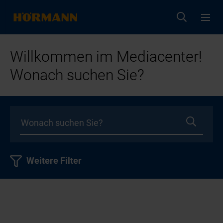
Willkommen im Mediacenter!
Wonach suchen Sie?
Weitere Filter