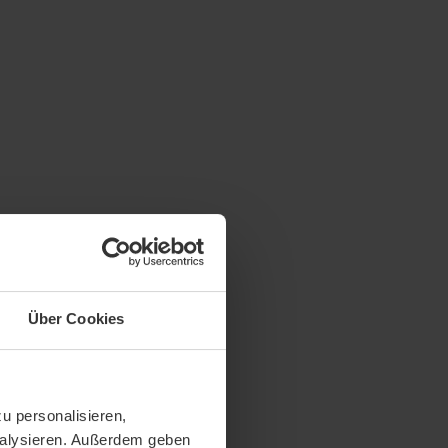
Über Cookies
u personalisieren,
analysieren. Außerdem geben