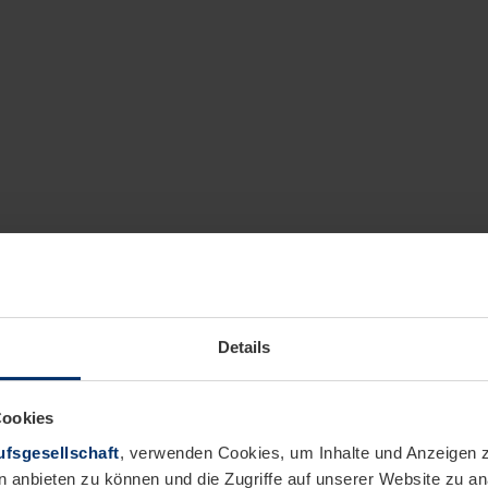
Details
Cookies
fsgesellschaft
, verwenden Cookies, um Inhalte und Anzeigen z
n anbieten zu können und die Zugriffe auf unserer Website zu 