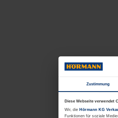
Zustimmung
Diese Webseite verwendet 
Wir, die
Hörmann KG Verkau
Funktionen für soziale Medie