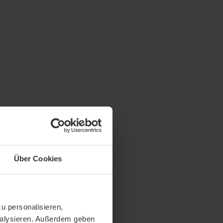
Über Cookies
u personalisieren,
analysieren. Außerdem geben