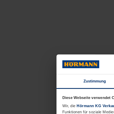
Zustimmung
Diese Webseite verwendet 
Wir, die
Hörmann KG Verkau
Funktionen für soziale Medie