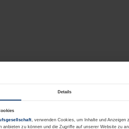
Details
Cookies
fsgesellschaft
, verwenden Cookies, um Inhalte und Anzeigen z
n anbieten zu können und die Zugriffe auf unserer Website zu 