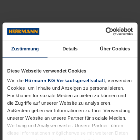
Zustimmung
Details
Über Cookies
Diese Webseite verwendet Cookies
Wir, die
Hörmann KG Verkaufsgesellschaft
, verwenden
Cookies, um Inhalte und Anzeigen zu personalisieren,
Funktionen für soziale Medien anbieten zu können und
die Zugriffe auf unserer Website zu analysieren.
Außerdem geben wir Informationen zu Ihrer Verwendung
unserer Website an unsere Partner für soziale Medien,
Werbung und Analysen weiter. Unsere Partner führen
diese Informationen möglicherweise mit weiteren Daten