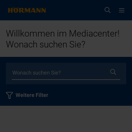
Willkommen im Mediacenter!
Wonach suchen Sie?
Weitere Filter