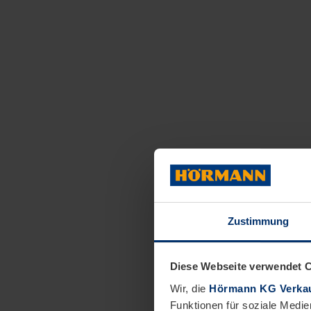
Zustimmung
Diese Webseite verwendet 
Wir, die
Hörmann KG Verkau
Funktionen für soziale Medie