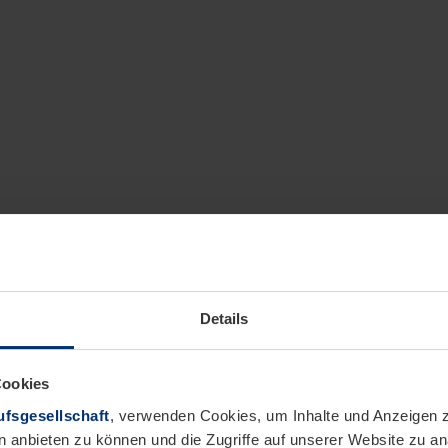
Details
Cookies
fsgesellschaft
, verwenden Cookies, um Inhalte und Anzeigen z
n anbieten zu können und die Zugriffe auf unserer Website zu 