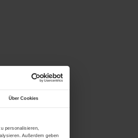
Über Cookies
u personalisieren,
analysieren. Außerdem geben