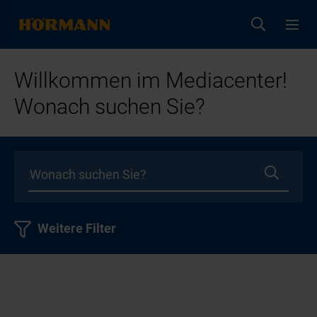
Willkommen im Mediacenter!
Wonach suchen Sie?
Weitere Filter