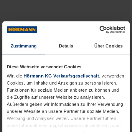
Zustimmung
Details
Über Cookies
Diese Webseite verwendet Cookies
Wir, die
Hörmann KG Verkaufsgesellschaft
, verwenden
Cookies, um Inhalte und Anzeigen zu personalisieren,
Funktionen für soziale Medien anbieten zu können und
die Zugriffe auf unserer Website zu analysieren.
Außerdem geben wir Informationen zu Ihrer Verwendung
unserer Website an unsere Partner für soziale Medien,
Werbung und Analysen weiter. Unsere Partner führen
diese Informationen möglicherweise mit weiteren Daten