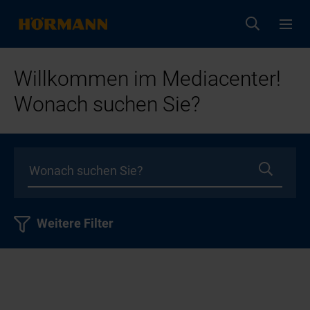
Willkommen im Mediacenter!
Wonach suchen Sie?
Weitere Filter