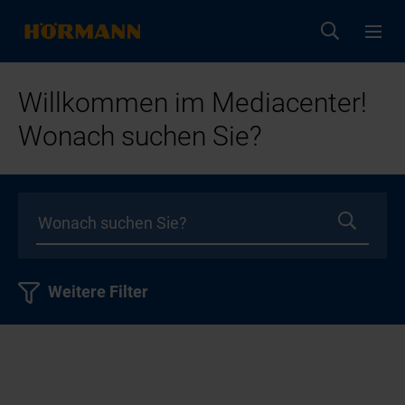
Willkommen im Mediacenter!
Wonach suchen Sie?
Weitere Filter