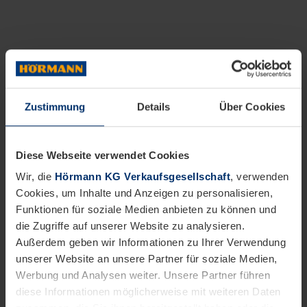
Zustimmung
Details
Über Cookies
Diese Webseite verwendet Cookies
Wir, die
Hörmann KG Verkaufsgesellschaft
, verwenden
Cookies, um Inhalte und Anzeigen zu personalisieren,
Funktionen für soziale Medien anbieten zu können und
die Zugriffe auf unserer Website zu analysieren.
Außerdem geben wir Informationen zu Ihrer Verwendung
unserer Website an unsere Partner für soziale Medien,
Werbung und Analysen weiter. Unsere Partner führen
diese Informationen möglicherweise mit weiteren Daten