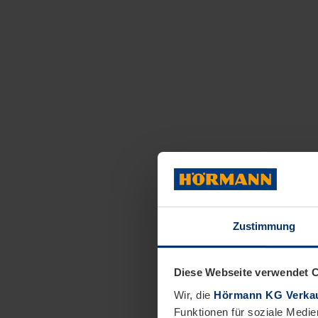
Zustimmung
Diese Webseite verwendet 
Wir, die
Hörmann KG Verkau
Funktionen für soziale Medie