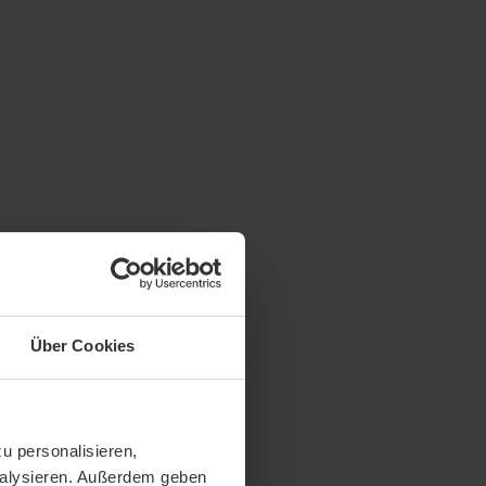
Über Cookies
u personalisieren,
analysieren. Außerdem geben