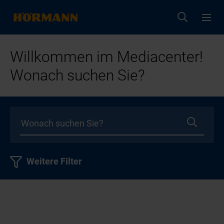
Willkommen im Mediacenter!
Wonach suchen Sie?
Weitere Filter