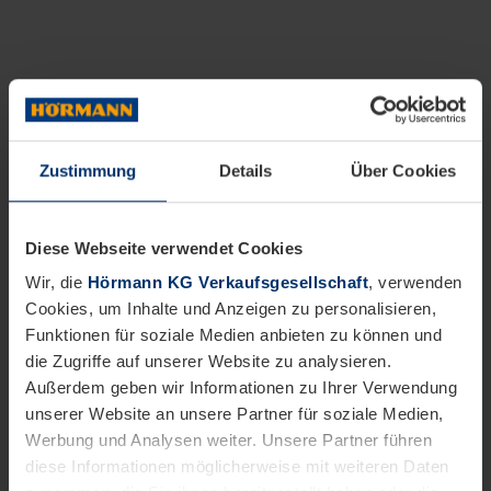
Zustimmung
Details
Über Cookies
Diese Webseite verwendet Cookies
Wir, die
Hörmann KG Verkaufsgesellschaft
, verwenden
Cookies, um Inhalte und Anzeigen zu personalisieren,
Funktionen für soziale Medien anbieten zu können und
die Zugriffe auf unserer Website zu analysieren.
Außerdem geben wir Informationen zu Ihrer Verwendung
unserer Website an unsere Partner für soziale Medien,
Werbung und Analysen weiter. Unsere Partner führen
diese Informationen möglicherweise mit weiteren Daten