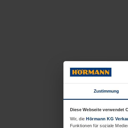
Zustimmung
Diese Webseite verwendet 
Wir, die
Hörmann KG Verkau
Funktionen für soziale Medie