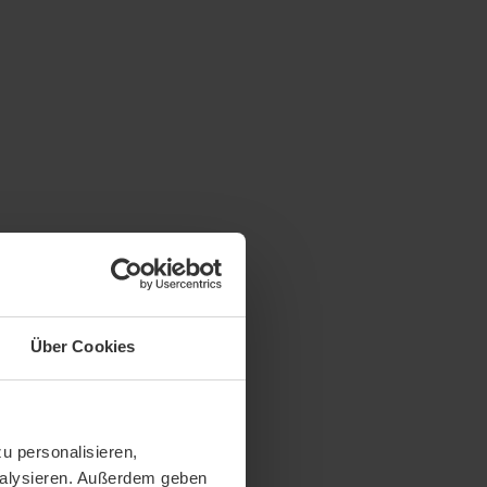
Über Cookies
u personalisieren,
analysieren. Außerdem geben