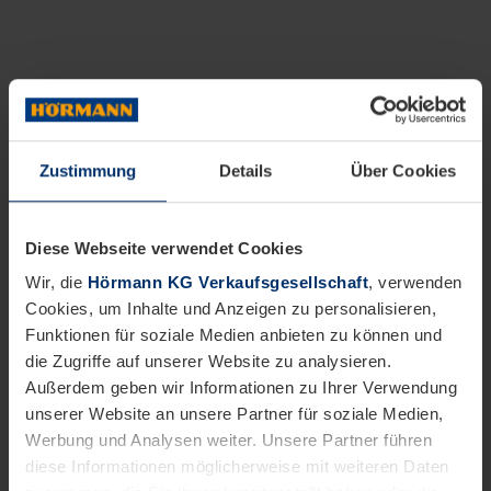
Zustimmung
Details
Über Cookies
Diese Webseite verwendet Cookies
Wir, die
Hörmann KG Verkaufsgesellschaft
, verwenden
Cookies, um Inhalte und Anzeigen zu personalisieren,
Funktionen für soziale Medien anbieten zu können und
die Zugriffe auf unserer Website zu analysieren.
Außerdem geben wir Informationen zu Ihrer Verwendung
unserer Website an unsere Partner für soziale Medien,
Werbung und Analysen weiter. Unsere Partner führen
diese Informationen möglicherweise mit weiteren Daten