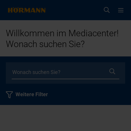
Willkommen im Mediacenter!
Wonach suchen Sie?
Weitere Filter