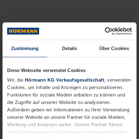
Zustimmung
Details
Über Cookies
Diese Webseite verwendet Cookies
Wir, die
Hörmann KG Verkaufsgesellschaft
, verwenden
Cookies, um Inhalte und Anzeigen zu personalisieren,
Funktionen für soziale Medien anbieten zu können und
die Zugriffe auf unserer Website zu analysieren.
Außerdem geben wir Informationen zu Ihrer Verwendung
unserer Website an unsere Partner für soziale Medien,
Werbung und Analysen weiter. Unsere Partner führen
diese Informationen möglicherweise mit weiteren Daten