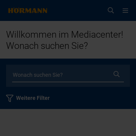
Willkommen im Mediacenter!
Wonach suchen Sie?
Weitere Filter