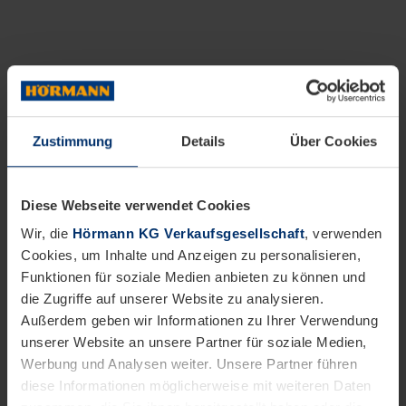
Zustimmung
Details
Über Cookies
Diese Webseite verwendet Cookies
Wir, die
Hörmann KG Verkaufsgesellschaft
, verwenden
Cookies, um Inhalte und Anzeigen zu personalisieren,
Funktionen für soziale Medien anbieten zu können und
die Zugriffe auf unserer Website zu analysieren.
Außerdem geben wir Informationen zu Ihrer Verwendung
unserer Website an unsere Partner für soziale Medien,
Werbung und Analysen weiter. Unsere Partner führen
diese Informationen möglicherweise mit weiteren Daten