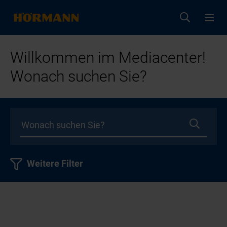
Willkommen im Mediacenter!
Wonach suchen Sie?
Weitere Filter