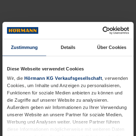
Zustimmung
Details
Über Cookies
Diese Webseite verwendet Cookies
Wir, die
Hörmann KG Verkaufsgesellschaft
, verwenden
Cookies, um Inhalte und Anzeigen zu personalisieren,
Funktionen für soziale Medien anbieten zu können und
die Zugriffe auf unserer Website zu analysieren.
Außerdem geben wir Informationen zu Ihrer Verwendung
unserer Website an unsere Partner für soziale Medien,
Werbung und Analysen weiter. Unsere Partner führen
diese Informationen möglicherweise mit weiteren Daten