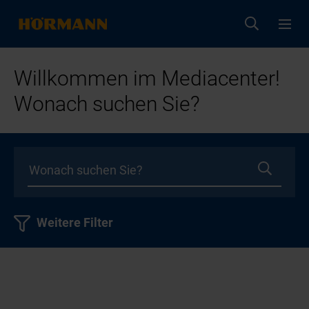
Willkommen im Mediacenter!
Wonach suchen Sie?
Weitere Filter