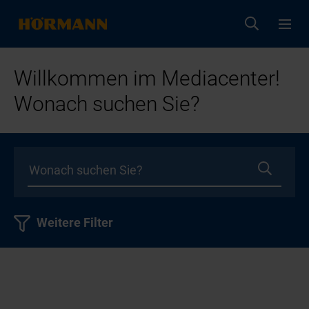
Willkommen im Mediacenter!
Wonach suchen Sie?
Weitere Filter