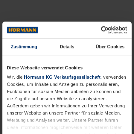
Zustimmung
Details
Über Cookies
Diese Webseite verwendet Cookies
Wir, die
Hörmann KG Verkaufsgesellschaft
, verwenden
Cookies, um Inhalte und Anzeigen zu personalisieren,
Funktionen für soziale Medien anbieten zu können und
die Zugriffe auf unserer Website zu analysieren.
Außerdem geben wir Informationen zu Ihrer Verwendung
unserer Website an unsere Partner für soziale Medien,
Werbung und Analysen weiter. Unsere Partner führen
diese Informationen möglicherweise mit weiteren Daten