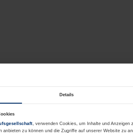
Details
Cookies
fsgesellschaft
, verwenden Cookies, um Inhalte und Anzeigen z
n anbieten zu können und die Zugriffe auf unserer Website zu 