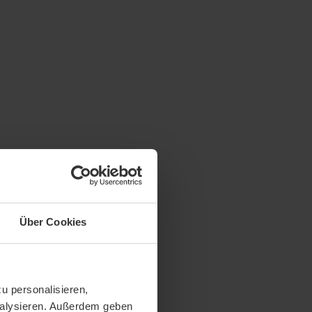
Über Cookies
u personalisieren,
analysieren. Außerdem geben