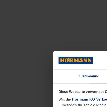
Zustimmung
Diese Webseite verwendet 
Wir, die
Hörmann KG Verkau
Funktionen für soziale Medie