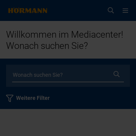
Willkommen im Mediacenter!
Wonach suchen Sie?
Weitere Filter