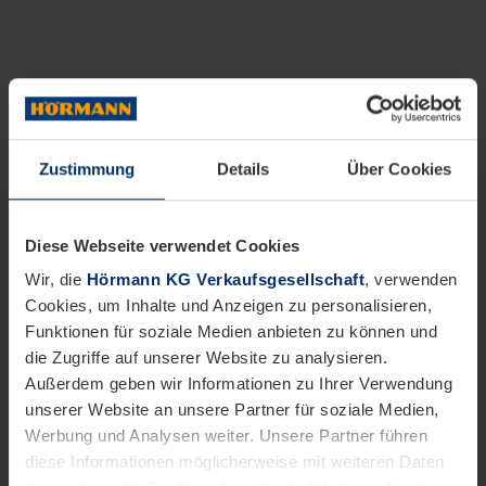
Zustimmung
Details
Über Cookies
Diese Webseite verwendet Cookies
Wir, die
Hörmann KG Verkaufsgesellschaft
, verwenden
Cookies, um Inhalte und Anzeigen zu personalisieren,
Funktionen für soziale Medien anbieten zu können und
die Zugriffe auf unserer Website zu analysieren.
Außerdem geben wir Informationen zu Ihrer Verwendung
unserer Website an unsere Partner für soziale Medien,
Werbung und Analysen weiter. Unsere Partner führen
diese Informationen möglicherweise mit weiteren Daten