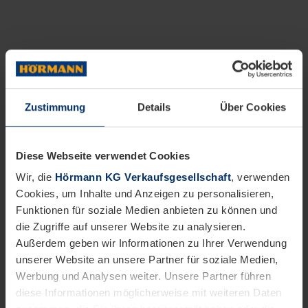
Zustimmung
Details
Über Cookies
Diese Webseite verwendet Cookies
Wir, die
Hörmann KG Verkaufsgesellschaft
, verwenden
Cookies, um Inhalte und Anzeigen zu personalisieren,
Funktionen für soziale Medien anbieten zu können und
die Zugriffe auf unserer Website zu analysieren.
Außerdem geben wir Informationen zu Ihrer Verwendung
unserer Website an unsere Partner für soziale Medien,
Werbung und Analysen weiter. Unsere Partner führen
diese Informationen möglicherweise mit weiteren Daten