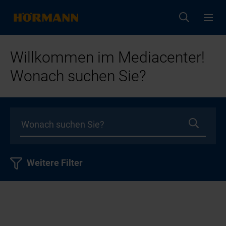
Willkommen im Mediacenter!
Wonach suchen Sie?
Weitere Filter