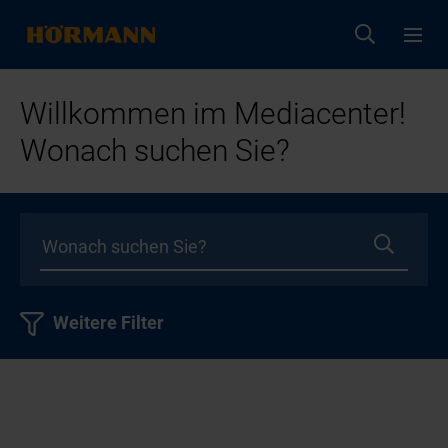
Willkommen im Mediacenter!
Wonach suchen Sie?
Weitere Filter