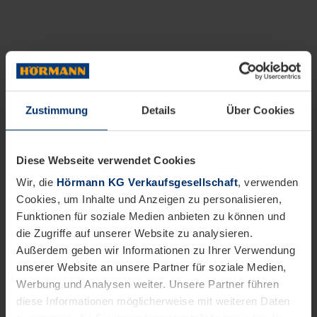
Zustimmung
Details
Über Cookies
Diese Webseite verwendet Cookies
Wir, die
Hörmann KG Verkaufsgesellschaft
, verwenden
Cookies, um Inhalte und Anzeigen zu personalisieren,
Funktionen für soziale Medien anbieten zu können und
die Zugriffe auf unserer Website zu analysieren.
Außerdem geben wir Informationen zu Ihrer Verwendung
unserer Website an unsere Partner für soziale Medien,
Werbung und Analysen weiter. Unsere Partner führen
diese Informationen möglicherweise mit weiteren Daten