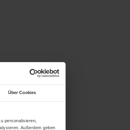
Über Cookies
u personalisieren,
analysieren. Außerdem geben