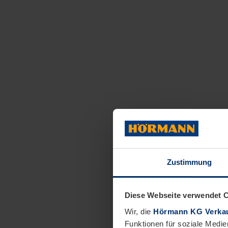
Zustimmung
Diese Webseite verwendet 
Wir, die
Hörmann KG Verkau
Funktionen für soziale Medie