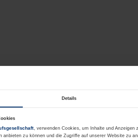
Details
Cookies
fsgesellschaft
, verwenden Cookies, um Inhalte und Anzeigen z
n anbieten zu können und die Zugriffe auf unserer Website zu 