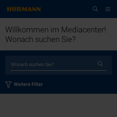
Willkommen im Mediacenter!
Wonach suchen Sie?
Weitere Filter