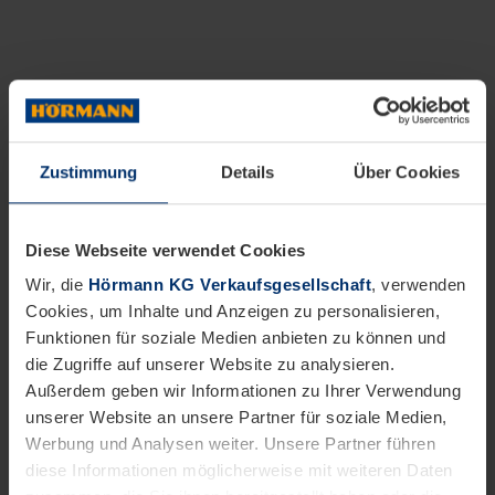
Zustimmung
Details
Über Cookies
Diese Webseite verwendet Cookies
Wir, die
Hörmann KG Verkaufsgesellschaft
, verwenden
Cookies, um Inhalte und Anzeigen zu personalisieren,
Funktionen für soziale Medien anbieten zu können und
die Zugriffe auf unserer Website zu analysieren.
Außerdem geben wir Informationen zu Ihrer Verwendung
unserer Website an unsere Partner für soziale Medien,
Werbung und Analysen weiter. Unsere Partner führen
diese Informationen möglicherweise mit weiteren Daten