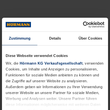
Zustimmung
Details
Über Cookies
Diese Webseite verwendet Cookies
Wir, die
Hörmann KG Verkaufsgesellschaft
, verwenden
Cookies, um Inhalte und Anzeigen zu personalisieren,
Funktionen für soziale Medien anbieten zu können und
die Zugriffe auf unserer Website zu analysieren.
Außerdem geben wir Informationen zu Ihrer Verwendung
unserer Website an unsere Partner für soziale Medien,
Werbung und Analysen weiter. Unsere Partner führen
diese Informationen möglicherweise mit weiteren Daten