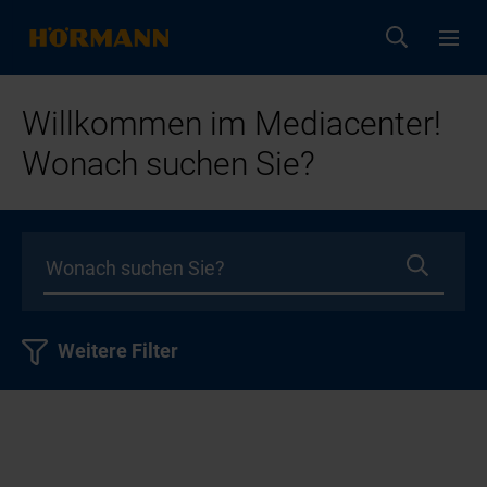
Willkommen im Mediacenter!
Wonach suchen Sie?
Weitere Filter