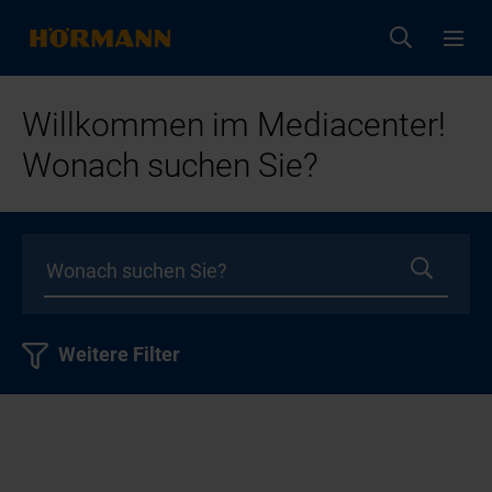
Willkommen im Mediacenter!
Wonach suchen Sie?
Weitere Filter