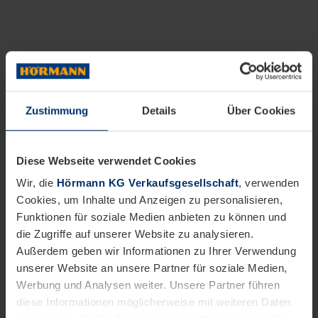
Zustimmung
Details
Über Cookies
Diese Webseite verwendet Cookies
Wir, die
Hörmann KG Verkaufsgesellschaft
, verwenden
Cookies, um Inhalte und Anzeigen zu personalisieren,
Funktionen für soziale Medien anbieten zu können und
die Zugriffe auf unserer Website zu analysieren.
Außerdem geben wir Informationen zu Ihrer Verwendung
unserer Website an unsere Partner für soziale Medien,
Werbung und Analysen weiter. Unsere Partner führen
diese Informationen möglicherweise mit weiteren Daten