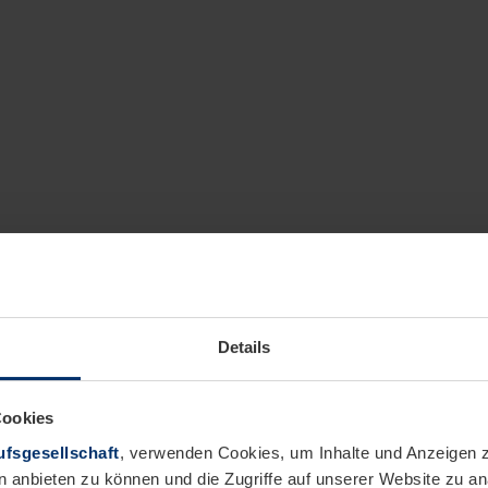
Details
Cookies
fsgesellschaft
, verwenden Cookies, um Inhalte und Anzeigen z
n anbieten zu können und die Zugriffe auf unserer Website zu 