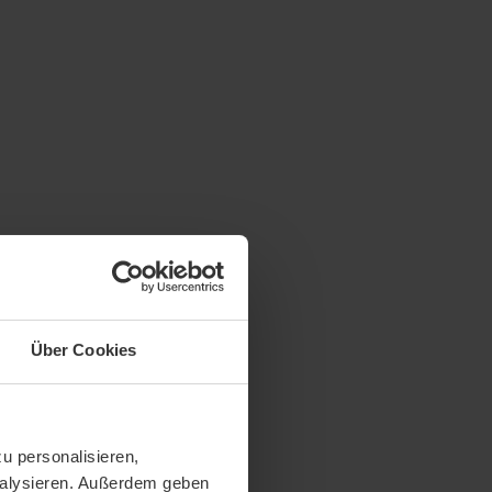
Über Cookies
u personalisieren,
analysieren. Außerdem geben