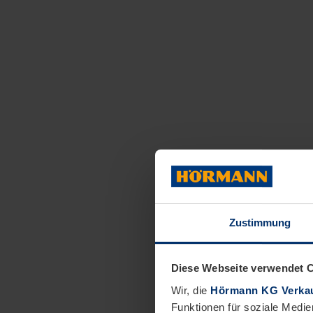
Zustimmung
Diese Webseite verwendet 
Wir, die
Hörmann KG Verkau
Funktionen für soziale Medie