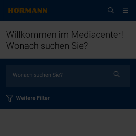
Willkommen im Mediacenter!
Wonach suchen Sie?
Weitere Filter