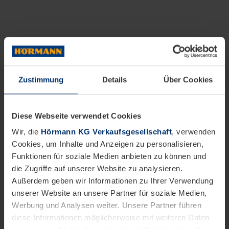
Zustimmung
Details
Über Cookies
Diese Webseite verwendet Cookies
Wir, die
Hörmann KG Verkaufsgesellschaft
, verwenden
Cookies, um Inhalte und Anzeigen zu personalisieren,
Funktionen für soziale Medien anbieten zu können und
die Zugriffe auf unserer Website zu analysieren.
Außerdem geben wir Informationen zu Ihrer Verwendung
unserer Website an unsere Partner für soziale Medien,
Werbung und Analysen weiter. Unsere Partner führen
diese Informationen möglicherweise mit weiteren Daten