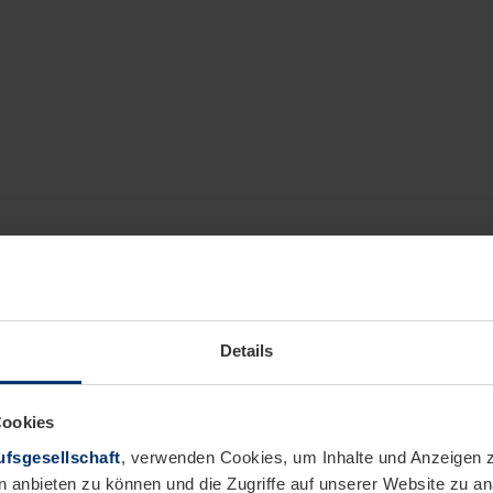
Details
Cookies
fsgesellschaft
, verwenden Cookies, um Inhalte und Anzeigen z
n anbieten zu können und die Zugriffe auf unserer Website zu 