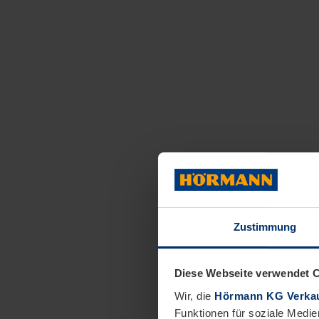
Zustimmung
Diese Webseite verwendet 
Wir, die
Hörmann KG Verkau
Funktionen für soziale Medie