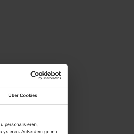
Über Cookies
u personalisieren,
analysieren. Außerdem geben