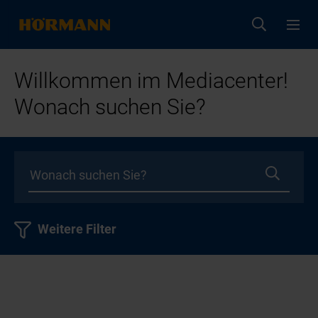
Willkommen im Mediacenter!
Wonach suchen Sie?
Weitere Filter