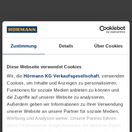
Zustimmung
Details
Über Cookies
Diese Webseite verwendet Cookies
Wir, die
Hörmann KG Verkaufsgesellschaft
, verwenden
Cookies, um Inhalte und Anzeigen zu personalisieren,
Funktionen für soziale Medien anbieten zu können und
die Zugriffe auf unserer Website zu analysieren.
Außerdem geben wir Informationen zu Ihrer Verwendung
unserer Website an unsere Partner für soziale Medien,
Werbung und Analysen weiter. Unsere Partner führen
diese Informationen möglicherweise mit weiteren Daten