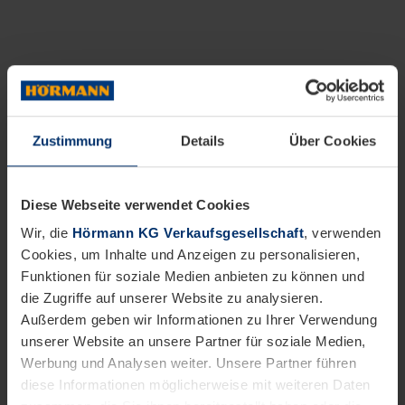
Zustimmung
Details
Über Cookies
Diese Webseite verwendet Cookies
Wir, die
Hörmann KG Verkaufsgesellschaft
, verwenden
Cookies, um Inhalte und Anzeigen zu personalisieren,
Funktionen für soziale Medien anbieten zu können und
die Zugriffe auf unserer Website zu analysieren.
Außerdem geben wir Informationen zu Ihrer Verwendung
unserer Website an unsere Partner für soziale Medien,
Werbung und Analysen weiter. Unsere Partner führen
diese Informationen möglicherweise mit weiteren Daten