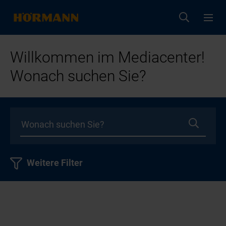
Willkommen im Mediacenter!
Wonach suchen Sie?
Weitere Filter