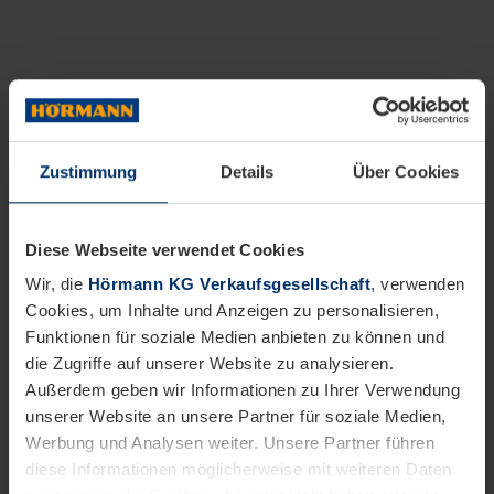
Zustimmung
Details
Über Cookies
Diese Webseite verwendet Cookies
Wir, die
Hörmann KG Verkaufsgesellschaft
, verwenden
Cookies, um Inhalte und Anzeigen zu personalisieren,
Funktionen für soziale Medien anbieten zu können und
die Zugriffe auf unserer Website zu analysieren.
Außerdem geben wir Informationen zu Ihrer Verwendung
unserer Website an unsere Partner für soziale Medien,
Werbung und Analysen weiter. Unsere Partner führen
diese Informationen möglicherweise mit weiteren Daten