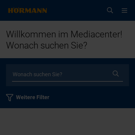
Willkommen im Mediacenter!
Wonach suchen Sie?
Weitere Filter