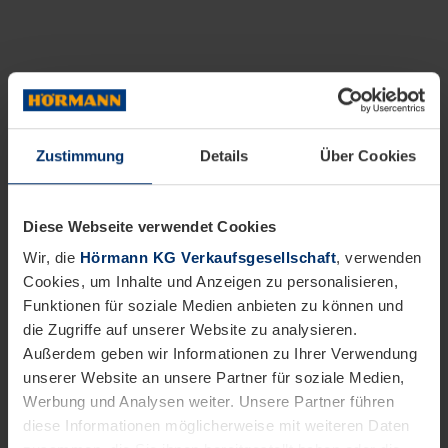
Zustimmung
Details
Über Cookies
Diese Webseite verwendet Cookies
Wir, die
Hörmann KG Verkaufsgesellschaft
, verwenden
Cookies, um Inhalte und Anzeigen zu personalisieren,
Funktionen für soziale Medien anbieten zu können und
die Zugriffe auf unserer Website zu analysieren.
Außerdem geben wir Informationen zu Ihrer Verwendung
unserer Website an unsere Partner für soziale Medien,
Werbung und Analysen weiter. Unsere Partner führen
diese Informationen möglicherweise mit weiteren Daten