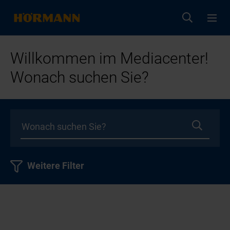
Willkommen im Mediacenter!
Wonach suchen Sie?
Weitere Filter