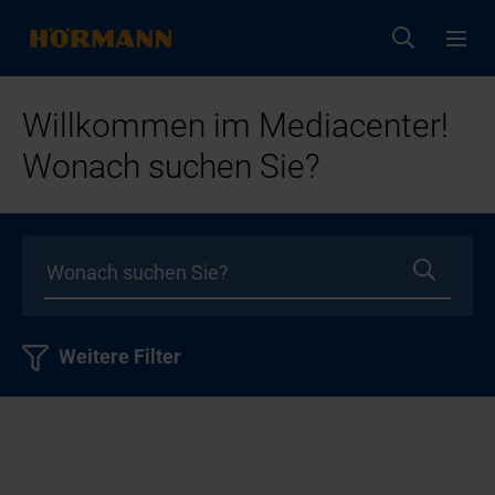
Willkommen im Mediacenter!
Wonach suchen Sie?
Weitere Filter