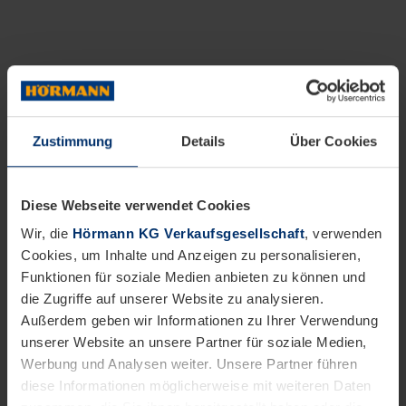
Zustimmung
Details
Über Cookies
Diese Webseite verwendet Cookies
Wir, die
Hörmann KG Verkaufsgesellschaft
, verwenden
Cookies, um Inhalte und Anzeigen zu personalisieren,
Funktionen für soziale Medien anbieten zu können und
die Zugriffe auf unserer Website zu analysieren.
Außerdem geben wir Informationen zu Ihrer Verwendung
unserer Website an unsere Partner für soziale Medien,
Werbung und Analysen weiter. Unsere Partner führen
diese Informationen möglicherweise mit weiteren Daten