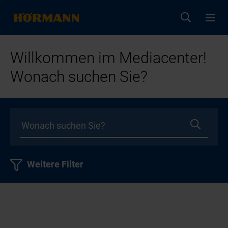
Willkommen im Mediacenter!
Wonach suchen Sie?
Weitere Filter