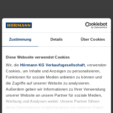
Zustimmung
Details
Über Cookies
Diese Webseite verwendet Cookies
Wir, die
Hörmann KG Verkaufsgesellschaft
, verwenden
Cookies, um Inhalte und Anzeigen zu personalisieren,
Funktionen für soziale Medien anbieten zu können und
die Zugriffe auf unserer Website zu analysieren.
Außerdem geben wir Informationen zu Ihrer Verwendung
unserer Website an unsere Partner für soziale Medien,
Werbung und Analysen weiter. Unsere Partner führen
diese Informationen möglicherweise mit weiteren Daten