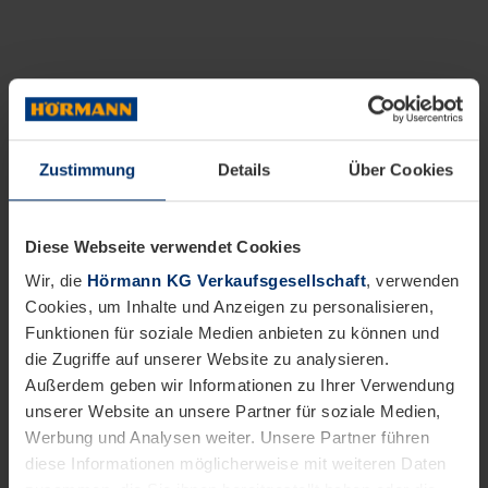
Zustimmung
Details
Über Cookies
Diese Webseite verwendet Cookies
Wir, die
Hörmann KG Verkaufsgesellschaft
, verwenden
Cookies, um Inhalte und Anzeigen zu personalisieren,
Funktionen für soziale Medien anbieten zu können und
die Zugriffe auf unserer Website zu analysieren.
Außerdem geben wir Informationen zu Ihrer Verwendung
unserer Website an unsere Partner für soziale Medien,
Werbung und Analysen weiter. Unsere Partner führen
diese Informationen möglicherweise mit weiteren Daten