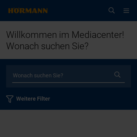
Willkommen im Mediacenter!
Wonach suchen Sie?
Weitere Filter