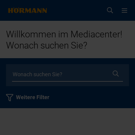
Willkommen im Mediacenter!
Wonach suchen Sie?
Weitere Filter