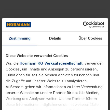
Zustimmung
Details
Über Cookies
Diese Webseite verwendet Cookies
Wir, die
Hörmann KG Verkaufsgesellschaft
, verwenden
Cookies, um Inhalte und Anzeigen zu personalisieren,
Funktionen für soziale Medien anbieten zu können und
die Zugriffe auf unserer Website zu analysieren.
Außerdem geben wir Informationen zu Ihrer Verwendung
unserer Website an unsere Partner für soziale Medien,
Werbung und Analysen weiter. Unsere Partner führen
diese Informationen möglicherweise mit weiteren Daten