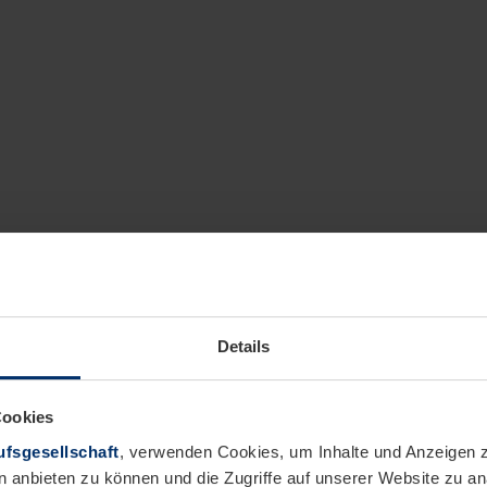
Details
Cookies
fsgesellschaft
, verwenden Cookies, um Inhalte und Anzeigen z
n anbieten zu können und die Zugriffe auf unserer Website zu 