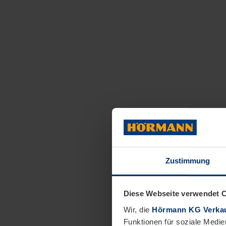
Zustimmung
Diese Webseite verwendet 
Wir, die
Hörmann KG Verkau
Funktionen für soziale Medie