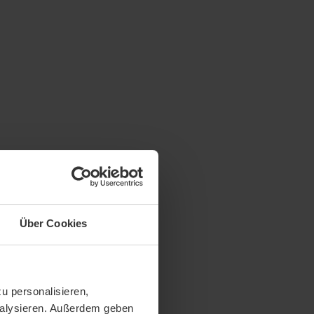
Über Cookies
u personalisieren,
analysieren. Außerdem geben