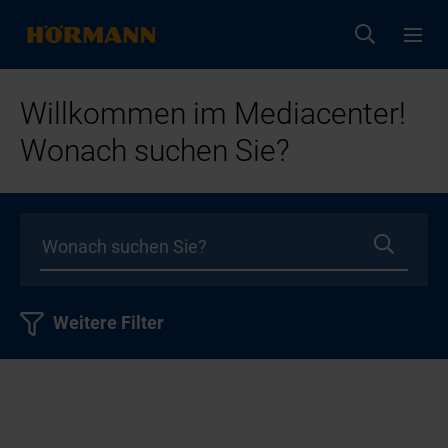
Willkommen im Mediacenter!
Wonach suchen Sie?
Weitere Filter