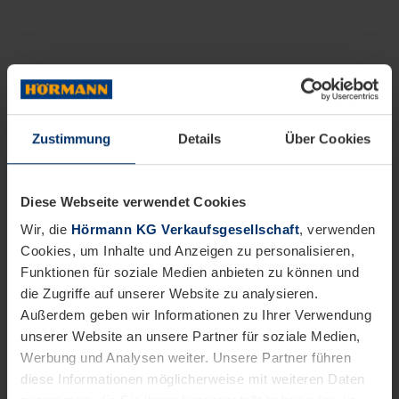
Zustimmung
Details
Über Cookies
Diese Webseite verwendet Cookies
Wir, die
Hörmann KG Verkaufsgesellschaft
, verwenden
Cookies, um Inhalte und Anzeigen zu personalisieren,
Funktionen für soziale Medien anbieten zu können und
die Zugriffe auf unserer Website zu analysieren.
Außerdem geben wir Informationen zu Ihrer Verwendung
unserer Website an unsere Partner für soziale Medien,
Werbung und Analysen weiter. Unsere Partner führen
diese Informationen möglicherweise mit weiteren Daten