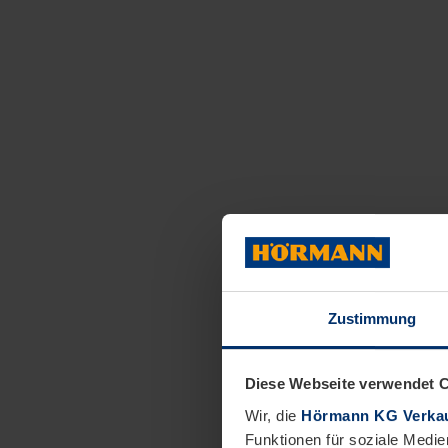
Zustimmung
Diese Webseite verwendet 
Wir, die
Hörmann KG Verkau
Funktionen für soziale Medie