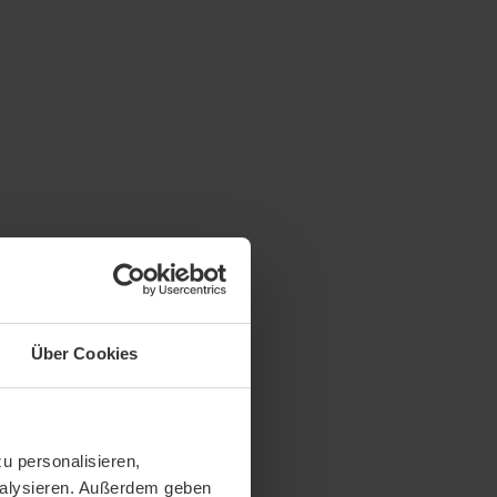
Über Cookies
u personalisieren,
analysieren. Außerdem geben