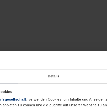
Details
Cookies
fsgesellschaft
, verwenden Cookies, um Inhalte und Anzeigen z
n anbieten zu können und die Zugriffe auf unserer Website zu 