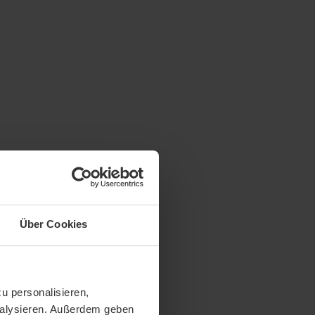
Über Cookies
u personalisieren,
analysieren. Außerdem geben