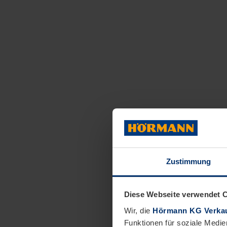
Zustimmung
Diese Webseite verwendet 
Wir, die
Hörmann KG Verkau
Funktionen für soziale Medie