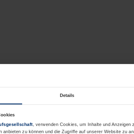
Details
Cookies
fsgesellschaft
, verwenden Cookies, um Inhalte und Anzeigen z
n anbieten zu können und die Zugriffe auf unserer Website zu 