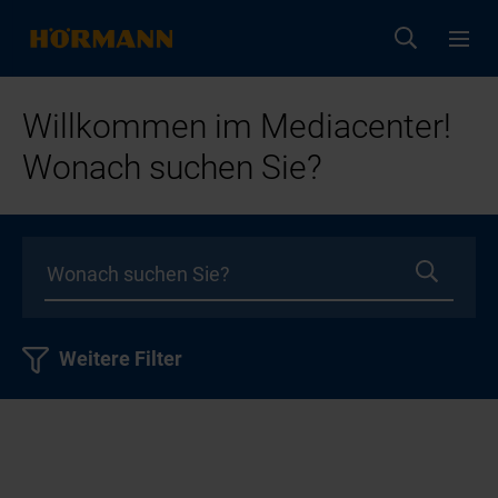
Willkommen im Mediacenter!
Wonach suchen Sie?
Weitere Filter