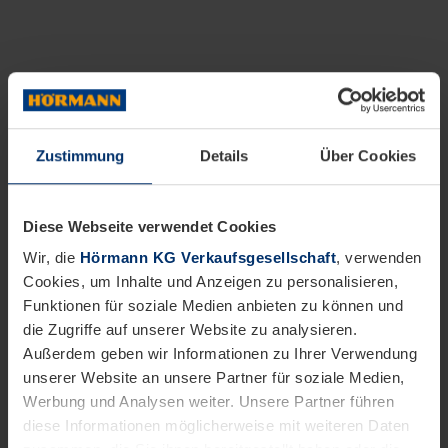
Zustimmung
Details
Über Cookies
Diese Webseite verwendet Cookies
Wir, die
Hörmann KG Verkaufsgesellschaft
, verwenden
Cookies, um Inhalte und Anzeigen zu personalisieren,
Funktionen für soziale Medien anbieten zu können und
die Zugriffe auf unserer Website zu analysieren.
Außerdem geben wir Informationen zu Ihrer Verwendung
unserer Website an unsere Partner für soziale Medien,
Werbung und Analysen weiter. Unsere Partner führen
diese Informationen möglicherweise mit weiteren Daten