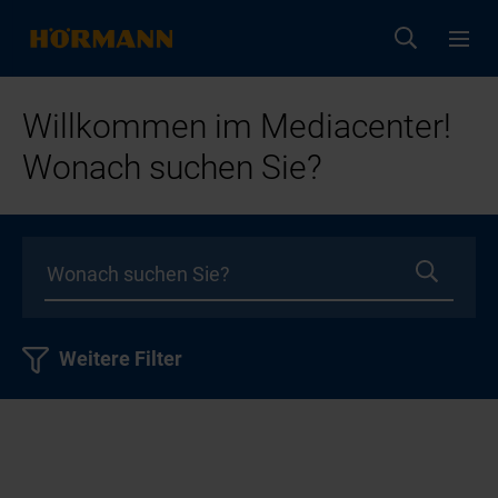
Willkommen im Mediacenter!
Wonach suchen Sie?
Weitere Filter