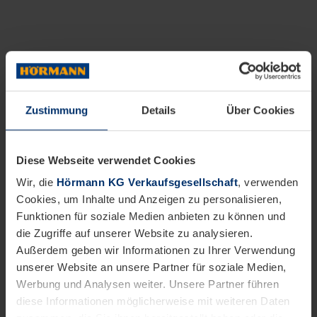
Zustimmung
Details
Über Cookies
Diese Webseite verwendet Cookies
Wir, die
Hörmann KG Verkaufsgesellschaft
, verwenden
Cookies, um Inhalte und Anzeigen zu personalisieren,
Funktionen für soziale Medien anbieten zu können und
die Zugriffe auf unserer Website zu analysieren.
Außerdem geben wir Informationen zu Ihrer Verwendung
unserer Website an unsere Partner für soziale Medien,
Werbung und Analysen weiter. Unsere Partner führen
diese Informationen möglicherweise mit weiteren Daten