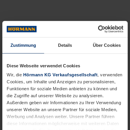
Zustimmung
Details
Über Cookies
Diese Webseite verwendet Cookies
Wir, die
Hörmann KG Verkaufsgesellschaft
, verwenden
Cookies, um Inhalte und Anzeigen zu personalisieren,
Funktionen für soziale Medien anbieten zu können und
die Zugriffe auf unserer Website zu analysieren.
Außerdem geben wir Informationen zu Ihrer Verwendung
unserer Website an unsere Partner für soziale Medien,
Werbung und Analysen weiter. Unsere Partner führen
diese Informationen möglicherweise mit weiteren Daten