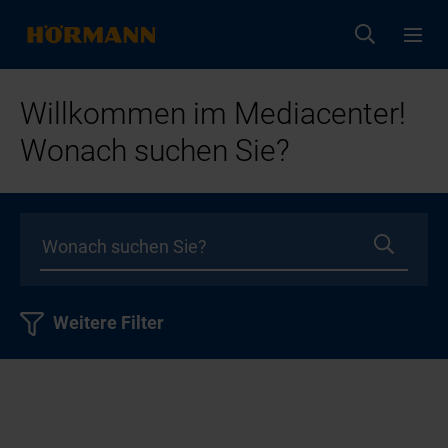
Willkommen im Mediacenter!
Wonach suchen Sie?
Weitere Filter