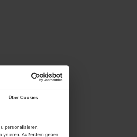
Über Cookies
u personalisieren,
analysieren. Außerdem geben