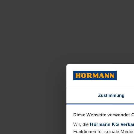
Zustimmung
Diese Webseite verwendet 
Wir, die
Hörmann KG Verkau
Funktionen für soziale Medie