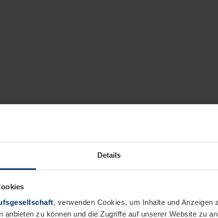
Details
Cookies
fsgesellschaft
, verwenden Cookies, um Inhalte und Anzeigen z
n anbieten zu können und die Zugriffe auf unserer Website zu 