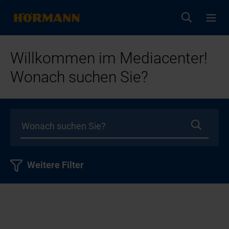
Willkommen im Mediacenter!
Wonach suchen Sie?
Weitere Filter