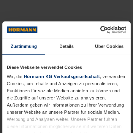
Zustimmung
Details
Über Cookies
Diese Webseite verwendet Cookies
Wir, die
Hörmann KG Verkaufsgesellschaft
, verwenden
Cookies, um Inhalte und Anzeigen zu personalisieren,
Funktionen für soziale Medien anbieten zu können und
die Zugriffe auf unserer Website zu analysieren.
Außerdem geben wir Informationen zu Ihrer Verwendung
unserer Website an unsere Partner für soziale Medien,
Werbung und Analysen weiter. Unsere Partner führen
diese Informationen möglicherweise mit weiteren Daten