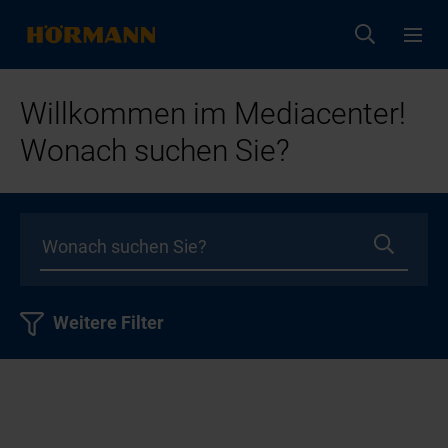
Willkommen im Mediacenter!
Wonach suchen Sie?
Weitere Filter