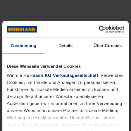
Zustimmung
Details
Über Cookies
Diese Webseite verwendet Cookies
Wir, die
Hörmann KG Verkaufsgesellschaft
, verwenden
Cookies, um Inhalte und Anzeigen zu personalisieren,
Funktionen für soziale Medien anbieten zu können und
die Zugriffe auf unserer Website zu analysieren.
Außerdem geben wir Informationen zu Ihrer Verwendung
unserer Website an unsere Partner für soziale Medien,
Werbung und Analysen weiter. Unsere Partner führen
diese Informationen möglicherweise mit weiteren Daten