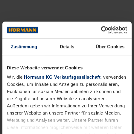
Zustimmung
Details
Über Cookies
Diese Webseite verwendet Cookies
Wir, die
Hörmann KG Verkaufsgesellschaft
, verwenden
Cookies, um Inhalte und Anzeigen zu personalisieren,
Funktionen für soziale Medien anbieten zu können und
die Zugriffe auf unserer Website zu analysieren.
Außerdem geben wir Informationen zu Ihrer Verwendung
unserer Website an unsere Partner für soziale Medien,
Werbung und Analysen weiter. Unsere Partner führen
diese Informationen möglicherweise mit weiteren Daten