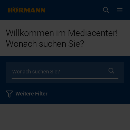
Willkommen im Mediacenter!
Wonach suchen Sie?
Weitere Filter