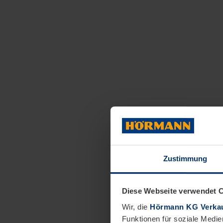
Zustimmung
Diese Webseite verwendet 
Wir, die
Hörmann KG Verkau
Funktionen für soziale Medie