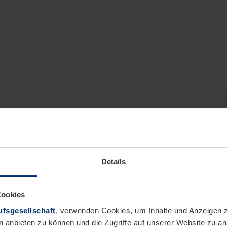
Details
Cookies
fsgesellschaft
, verwenden Cookies, um Inhalte und Anzeigen z
n anbieten zu können und die Zugriffe auf unserer Website zu 