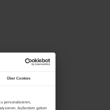
Über Cookies
u personalisieren,
analysieren. Außerdem geben